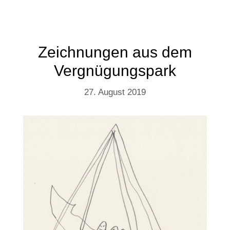
Zeichnungen aus dem
Vergnügungspark
27. August 2019