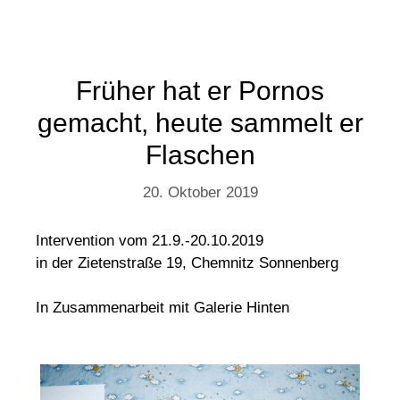
Früher hat er Pornos
gemacht, heute sammelt er
Flaschen
20. Oktober 2019
Intervention vom 21.9.-20.10.2019
in der Zietenstraße 19, Chemnitz Sonnenberg
In Zusammenarbeit mit Galerie Hinten